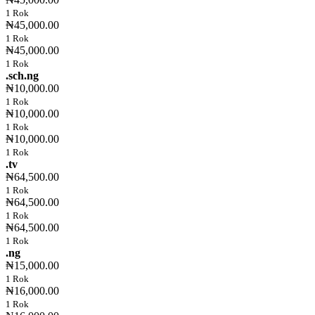
1 Rok
₦45,000.00
1 Rok
₦45,000.00
1 Rok
.sch.ng
₦10,000.00
1 Rok
₦10,000.00
1 Rok
₦10,000.00
1 Rok
.tv
₦64,500.00
1 Rok
₦64,500.00
1 Rok
₦64,500.00
1 Rok
.ng
₦15,000.00
1 Rok
₦16,000.00
1 Rok