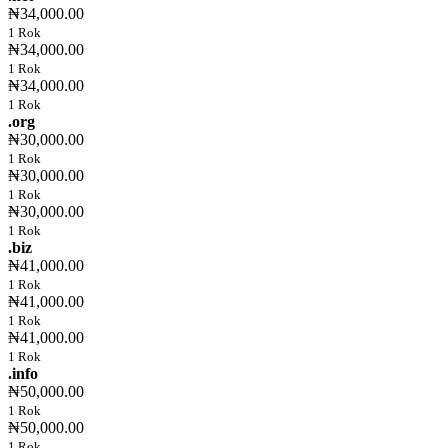
₦34,000.00
1 Rok
₦34,000.00
1 Rok
₦34,000.00
1 Rok
.org
₦30,000.00
1 Rok
₦30,000.00
1 Rok
₦30,000.00
1 Rok
.biz
₦41,000.00
1 Rok
₦41,000.00
1 Rok
₦41,000.00
1 Rok
.info
₦50,000.00
1 Rok
₦50,000.00
1 Rok