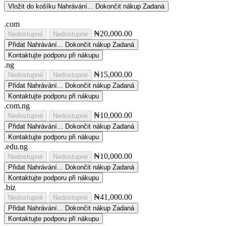
Vložit do košíku
Nahrávání...
Dokončit nákup
Zadaná
.com
₦20,000.00
Nedostupné
Nedostupné
Přidat
Nahrávání...
Dokončit nákup
Zadaná
Kontaktujte podporu při nákupu
.ng
₦15,000.00
Nedostupné
Nedostupné
Přidat
Nahrávání...
Dokončit nákup
Zadaná
Kontaktujte podporu při nákupu
.com.ng
₦10,000.00
Nedostupné
Nedostupné
Přidat
Nahrávání...
Dokončit nákup
Zadaná
Kontaktujte podporu při nákupu
.edu.ng
₦10,000.00
Nedostupné
Nedostupné
Přidat
Nahrávání...
Dokončit nákup
Zadaná
Kontaktujte podporu při nákupu
.biz
₦41,000.00
Nedostupné
Nedostupné
Přidat
Nahrávání...
Dokončit nákup
Zadaná
Kontaktujte podporu při nákupu