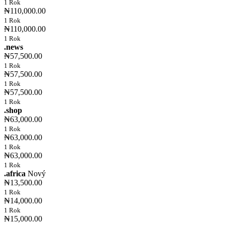
1 Rok
₦110,000.00
1 Rok
₦110,000.00
1 Rok
.news
₦57,500.00
1 Rok
₦57,500.00
1 Rok
₦57,500.00
1 Rok
.shop
₦63,000.00
1 Rok
₦63,000.00
1 Rok
₦63,000.00
1 Rok
.africa
Nový
₦13,500.00
1 Rok
₦14,000.00
1 Rok
₦15,000.00