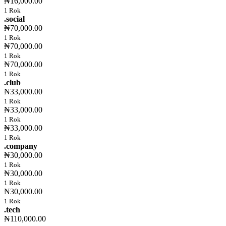
₦16,000.00
1 Rok
.social
₦70,000.00
1 Rok
₦70,000.00
1 Rok
₦70,000.00
1 Rok
.club
₦33,000.00
1 Rok
₦33,000.00
1 Rok
₦33,000.00
1 Rok
.company
₦30,000.00
1 Rok
₦30,000.00
1 Rok
₦30,000.00
1 Rok
.tech
₦110,000.00