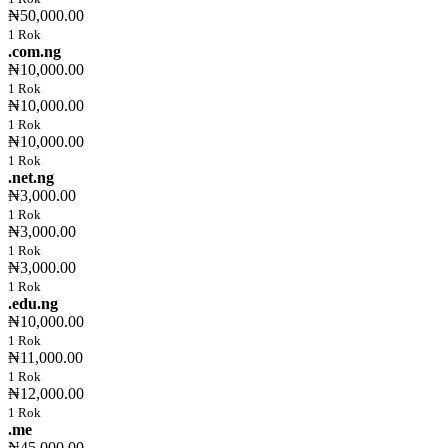
₦50,000.00
1 Rok
.com.ng
₦10,000.00
1 Rok
₦10,000.00
1 Rok
₦10,000.00
1 Rok
.net.ng
₦3,000.00
1 Rok
₦3,000.00
1 Rok
₦3,000.00
1 Rok
.edu.ng
₦10,000.00
1 Rok
₦11,000.00
1 Rok
₦12,000.00
1 Rok
.me
₦45,000.00