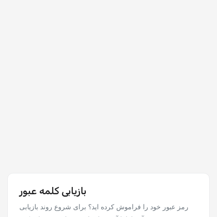
بازیابی کلمه عبور
رمز عبور خود را فراموش کرده اید؟ برای شروع روند بازیابی