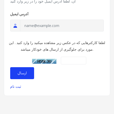
آن، لطفا آدرس ایمیل خود را در زیر وارد کنید
آدرس ایمیل
لطفا کارکترهایی که در عکس زیر مشاهده میکنید را وارد کنید . این
مورد برای جلوگیری از ارسال های خودکار میباشد.
ارسال
ثبت نام